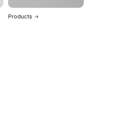
Products