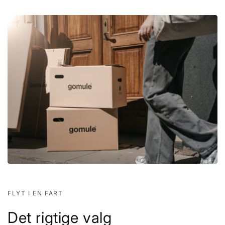
FLYT I EN FART
Det rigtige valg