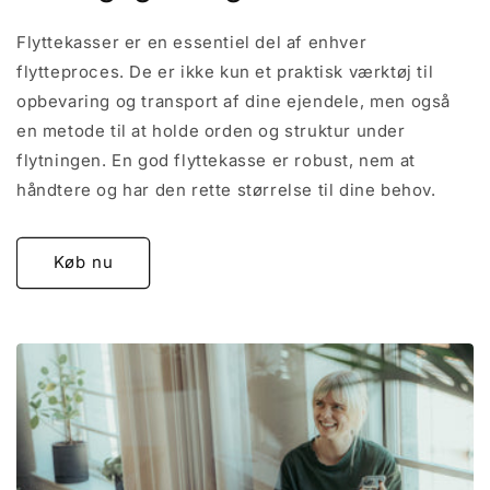
Flyttekasser er en essentiel del af enhver
flytteproces. De er ikke kun et praktisk værktøj til
opbevaring og transport af dine ejendele, men også
en metode til at holde orden og struktur under
flytningen. En god flyttekasse er robust, nem at
håndtere og har den rette størrelse til dine behov.
Køb nu