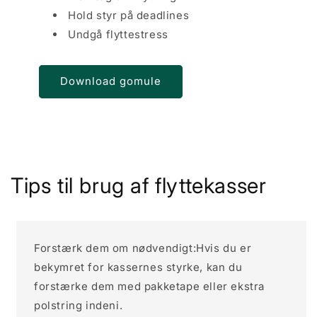
Hold styr på deadlines
Undgå flyttestress
Download gomule
Tips til brug af flyttekasser
Forstærk dem om nødvendigt:Hvis du er
bekymret for kassernes styrke, kan du
forstærke dem med pakketape eller ekstra
polstring indeni.