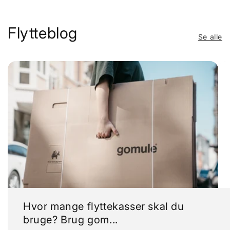
Flytteblog
Se alle
Hvor mange flyttekasser skal du
bruge? Brug gom...