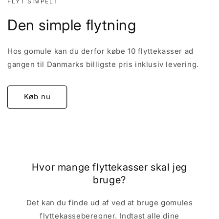
FLYT SIMPELT
Den simple flytning
Hos gomule kan du derfor købe 10 flyttekasser ad
gangen til Danmarks billigste pris inklusiv levering.
Køb nu
Hvor mange flyttekasser skal jeg
bruge?
Det kan du finde ud af ved at bruge gomules
flyttekasseberegner. Indtast alle dine