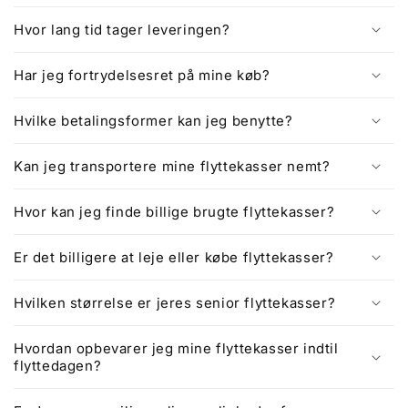
Hvor lang tid tager leveringen?
Har jeg fortrydelsesret på mine køb?
Hvilke betalingsformer kan jeg benytte?
Kan jeg transportere mine flyttekasser nemt?
Hvor kan jeg finde billige brugte flyttekasser?
Er det billigere at leje eller købe flyttekasser?
Hvilken størrelse er jeres senior flyttekasser?
Hvordan opbevarer jeg mine flyttekasser indtil
flyttedagen?