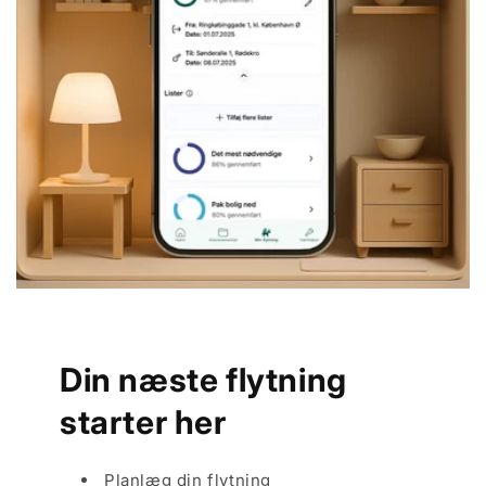
Din næste flytning
starter her
Planlæg din flytning