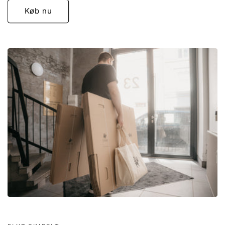
Køb nu