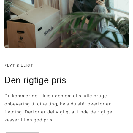
FLYT BILLIGT
Den rigtige pris
Du kommer nok ikke uden om at skulle bruge
opbevaring til dine ting, hvis du står overfor en
flytning. Derfor er det vigtigt at finde de rigtige
kasser til en god pris.