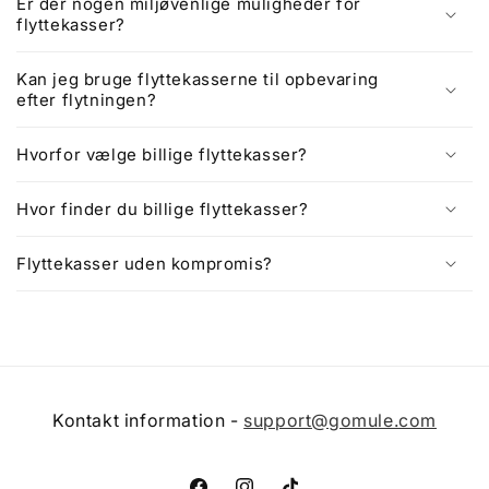
Er der nogen miljøvenlige muligheder for
flyttekasser?
Kan jeg bruge flyttekasserne til opbevaring
efter flytningen?
Hvorfor vælge billige flyttekasser?
Hvor finder du billige flyttekasser?
Flyttekasser uden kompromis?
Kontakt information -
support@gomule.com