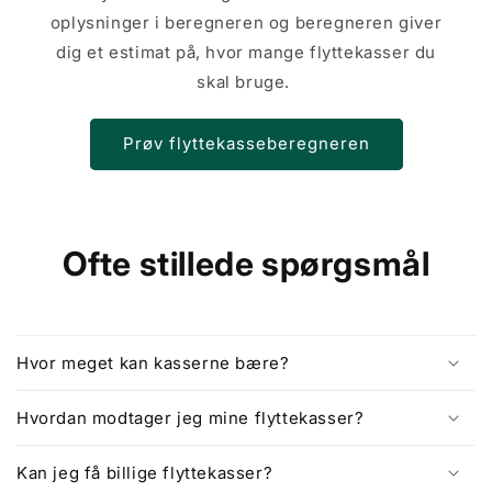
oplysninger i beregneren og beregneren giver
dig et estimat på, hvor mange flyttekasser du
skal bruge.
Prøv flyttekasseberegneren
Ofte stillede spørgsmål
Hvor meget kan kasserne bære?
Hvordan modtager jeg mine flyttekasser?
Kan jeg få billige flyttekasser?