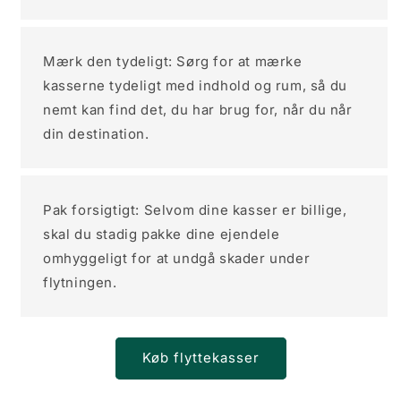
Mærk den tydeligt: Sørg for at mærke
kasserne tydeligt med indhold og rum, så du
nemt kan find det, du har brug for, når du når
din destination.
Pak forsigtigt: Selvom dine kasser er billige,
skal du stadig pakke dine ejendele
omhyggeligt for at undgå skader under
flytningen.
Køb flyttekasser